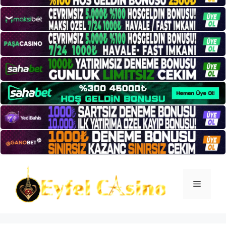
İçeriğe
atla
Menü