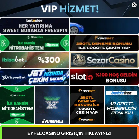
×
EYFELCASİNO GİRİŞ İÇİN TIKLAYINIZ!