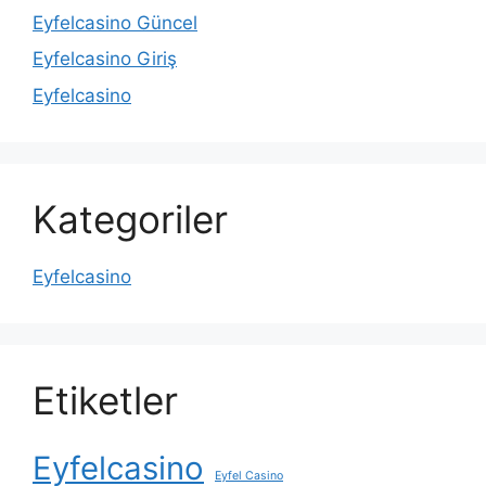
Eyfelcasino Güncel
Eyfelcasino Giriş
Eyfelcasino
Kategoriler
Eyfelcasino
Etiketler
Eyfelcasino
Eyfel Casino