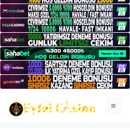
İçeriğe
atla
Menü