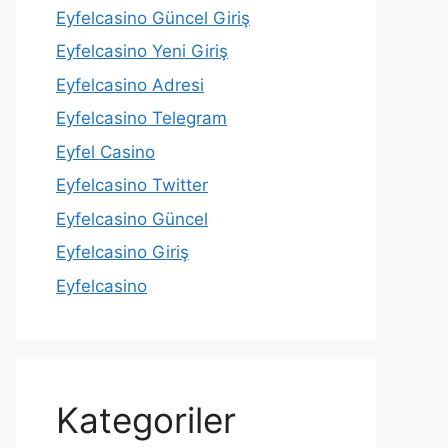
Eyfelcasino Güncel Giriş
Eyfelcasino Yeni Giriş
Eyfelcasino Adresi
Eyfelcasino Telegram
Eyfel Casino
Eyfelcasino Twitter
Eyfelcasino Güncel
Eyfelcasino Giriş
Eyfelcasino
Kategoriler