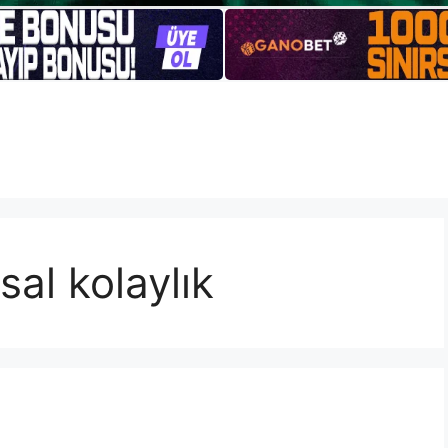
sal kolaylık