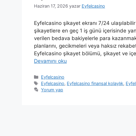
Haziran 17, 2026
yazar
Eyfelcasino
Eyfelcasino şikayet ekranı 7/24 ulaşılabil
şikayetlere en geç 1 iş günü içerisinde yan
verilen bedava bakiyelerle para kazanmak
planlarını, gecikmeleri veya haksız rekabet
Eyfelcasino şikayet bölümü, şikayet ve içe
Devamını oku
Kategoriler
Eyfelcasino
Etiketler
Eyfelcasino
,
Eyfelcasino finansal kolaylık
,
Eyfe
Yorum yap